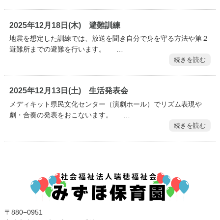
2025年12月18日(木) 避難訓練
地震を想定した訓練では、放送を聞き自分で身を守る方法や第２
避難所までの避難を行います。 …
続きを読む
2025年12月13日(土) 生活発表会
メディキット県民文化センター（演劇ホール）でリズム表現や
劇・合奏の発表をおこないます。 …
続きを読む
〒880−0951