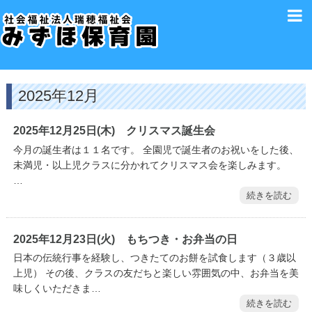
2025年12月
2025年12月25日(木) クリスマス誕生会
今月の誕生者は１１名です。 全園児で誕生者のお祝いをした後、
未満児・以上児クラスに分かれてクリスマス会を楽しみます。
…
続きを読む
2025年12月23日(火) もちつき・お弁当の日
日本の伝統行事を経験し、つきたてのお餅を試食します（３歳以
上児） その後、クラスの友だちと楽しい雰囲気の中、お弁当を美
味しくいただきま…
続きを読む