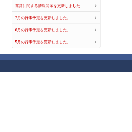
運営に関する情報開示を更新しました
7月の行事予定を更新しました。
6月の行事予定を更新しました。
5月の行事予定を更新しました。