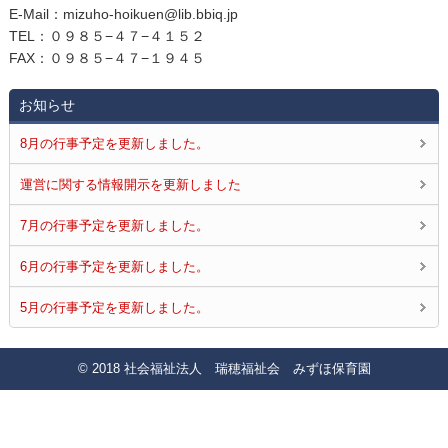
E‐Mail：mizuho-hoikuen@lib.bbiq.jp
TEL：０９８５−４７−４１５２
FAX：０９８５−４７−１９４５
お知らせ
8月の行事予定を更新しました。
運営に関する情報開示を更新しました
7月の行事予定を更新しました。
6月の行事予定を更新しました。
5月の行事予定を更新しました。
© 2018 社会福祉法人 瑞穂福祉会 みずほ保育園