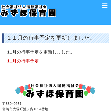
１１月の行事予定を更新しました。
11月の行事予定を更新しました。
11月の行事予定
〒880−0951
宮崎市大塚町池ノ内1094番地