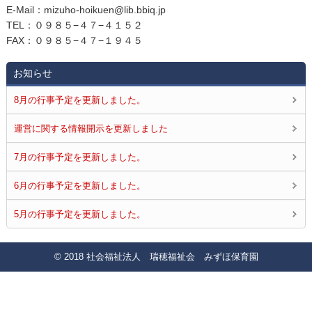
E‐Mail：mizuho-hoikuen@lib.bbiq.jp
TEL：０９８５−４７−４１５２
FAX：０９８５−４７−１９４５
お知らせ
8月の行事予定を更新しました。
運営に関する情報開示を更新しました
7月の行事予定を更新しました。
6月の行事予定を更新しました。
5月の行事予定を更新しました。
© 2018 社会福祉法人 瑞穂福祉会 みずほ保育園