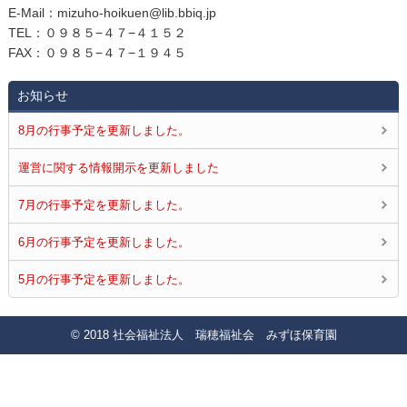
E‐Mail：mizuho-hoikuen@lib.bbiq.jp
TEL：０９８５−４７−４１５２
FAX：０９８５−４７−１９４５
お知らせ
8月の行事予定を更新しました。
運営に関する情報開示を更新しました
7月の行事予定を更新しました。
6月の行事予定を更新しました。
5月の行事予定を更新しました。
© 2018 社会福祉法人 瑞穂福祉会 みずほ保育園