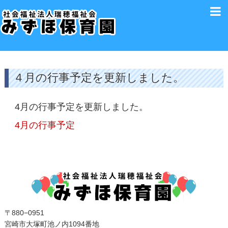
４月の行事予定を更新しました。
4月の行事予定を更新しました。
4月の行事予定
〒880−0951
宮崎市大塚町池ノ内1094番地