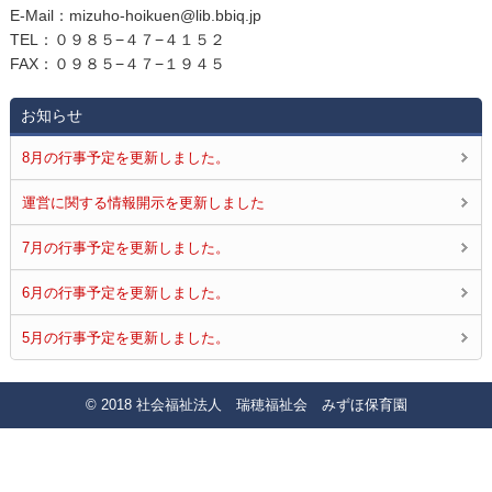
E‐Mail：mizuho-hoikuen@lib.bbiq.jp
TEL：０９８５−４７−４１５２
FAX：０９８５−４７−１９４５
お知らせ
8月の行事予定を更新しました。
運営に関する情報開示を更新しました
7月の行事予定を更新しました。
6月の行事予定を更新しました。
5月の行事予定を更新しました。
© 2018 社会福祉法人 瑞穂福祉会 みずほ保育園