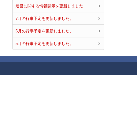
運営に関する情報開示を更新しました
7月の行事予定を更新しました。
6月の行事予定を更新しました。
5月の行事予定を更新しました。