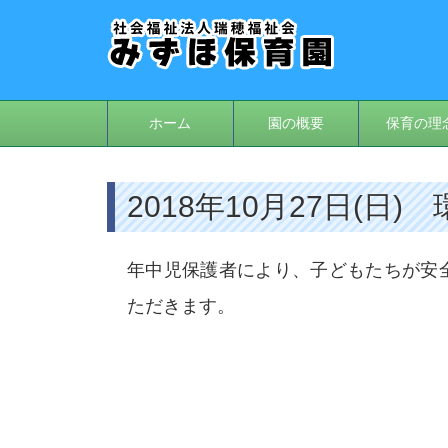
ホーム
園の概要
保育の理
2018年10月27日(日)
年中児保護者により、子どもたちが安
ただきます。