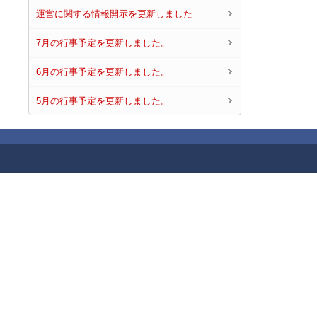
運営に関する情報開示を更新しました
7月の行事予定を更新しました。
6月の行事予定を更新しました。
5月の行事予定を更新しました。