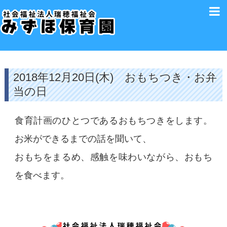
2018年12月20日(木) おもちつき・お弁
当の日
食育計画のひとつであるおもちつきをします。
お米ができるまでの話を聞いて、
おもちをまるめ、感触を味わいながら、おもち
を食べます。