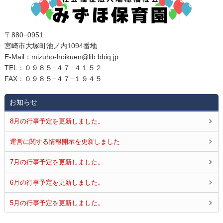
〒880−0951
宮崎市大塚町池ノ内1094番地
E‐Mail：mizuho-hoikuen@lib.bbiq.jp
TEL：０９８５−４７−４１５２
FAX：０９８５−４７−１９４５
お知らせ
8月の行事予定を更新しました。
運営に関する情報開示を更新しました
7月の行事予定を更新しました。
6月の行事予定を更新しました。
5月の行事予定を更新しました。