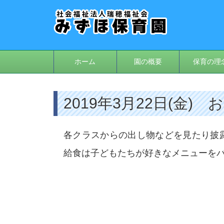
ホーム
園の概要
保育の理
2019年3月22日(金
各クラスからの出し物などを見たり披
給食は子どもたちが好きなメニューを