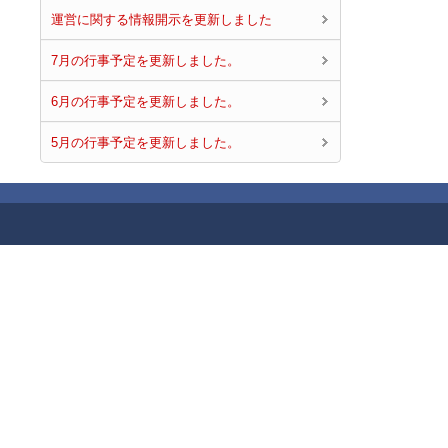
運営に関する情報開示を更新しました
7月の行事予定を更新しました。
6月の行事予定を更新しました。
5月の行事予定を更新しました。