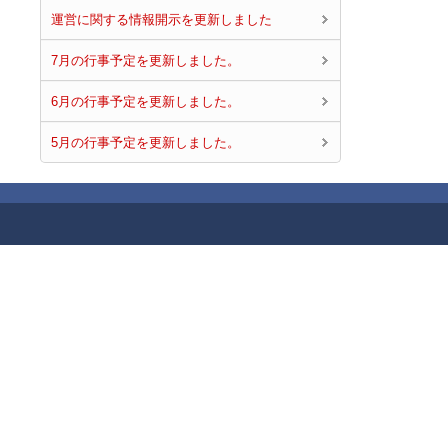
運営に関する情報開示を更新しました
7月の行事予定を更新しました。
6月の行事予定を更新しました。
5月の行事予定を更新しました。