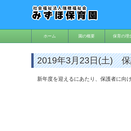
ホーム
園の概要
保育の理
2019年3月23日(土)
新年度を迎えるにあたり、保護者に向