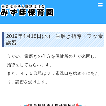
2019年4月18日(木) 歯磨き指導・フッ素
講習
うがい、歯磨きの仕方を保健所の方が来園し、
指導をしてもらいます。
また、４，５歳児はフッ素洗口を始めるにあた
り、講習を受けます。