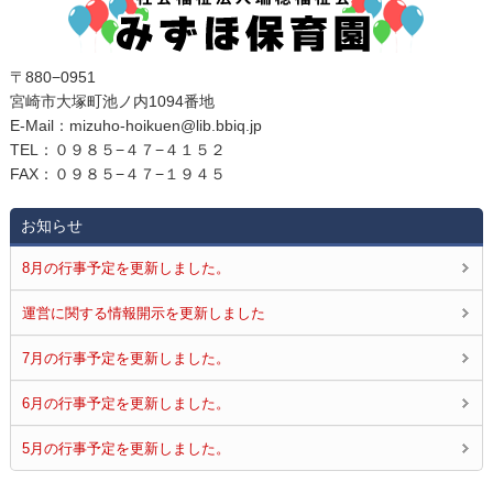
〒880−0951
宮崎市大塚町池ノ内1094番地
E‐Mail：mizuho-hoikuen@lib.bbiq.jp
TEL：０９８５−４７−４１５２
FAX：０９８５−４７−１９４５
お知らせ
8月の行事予定を更新しました。
運営に関する情報開示を更新しました
7月の行事予定を更新しました。
6月の行事予定を更新しました。
5月の行事予定を更新しました。