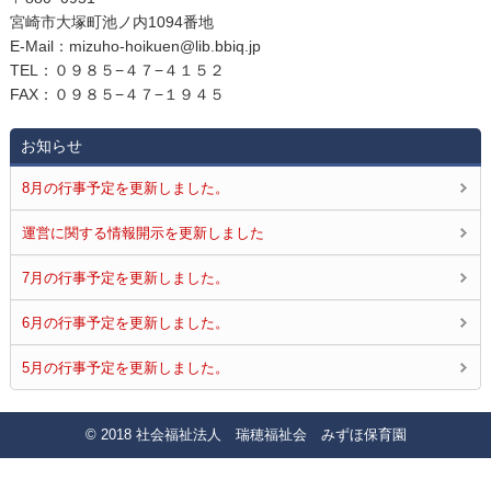
宮崎市大塚町池ノ内1094番地
E‐Mail：mizuho-hoikuen@lib.bbiq.jp
TEL：０９８５−４７−４１５２
FAX：０９８５−４７−１９４５
お知らせ
8月の行事予定を更新しました。
運営に関する情報開示を更新しました
7月の行事予定を更新しました。
6月の行事予定を更新しました。
5月の行事予定を更新しました。
© 2018 社会福祉法人 瑞穂福祉会 みずほ保育園