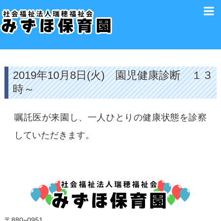
2019年10月8日(火) 園児健康診断 １３
時～
嘱託医が来園し、一人ひとりの健康状態を診察
していただきます。
〒880−0951