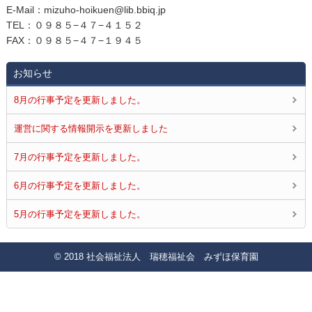
E‐Mail：mizuho-hoikuen@lib.bbiq.jp
TEL：０９８５−４７−４１５２
FAX：０９８５−４７−１９４５
お知らせ
8月の行事予定を更新しました。
運営に関する情報開示を更新しました
7月の行事予定を更新しました。
6月の行事予定を更新しました。
5月の行事予定を更新しました。
© 2018 社会福祉法人 瑞穂福祉会 みずほ保育園