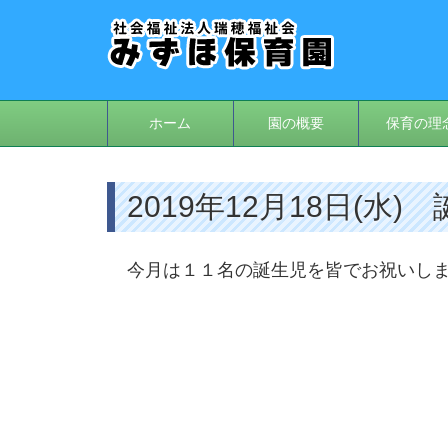
ホーム
園の概要
保育の理
2019年12月18日(水
今月は１１名の誕生児を皆でお祝いし