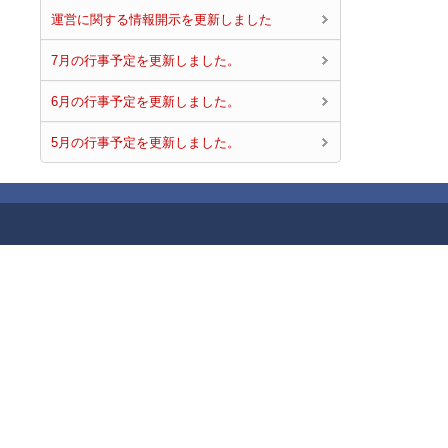
運営に関する情報開示を更新しました
7月の行事予定を更新しました。
6月の行事予定を更新しました。
5月の行事予定を更新しました。