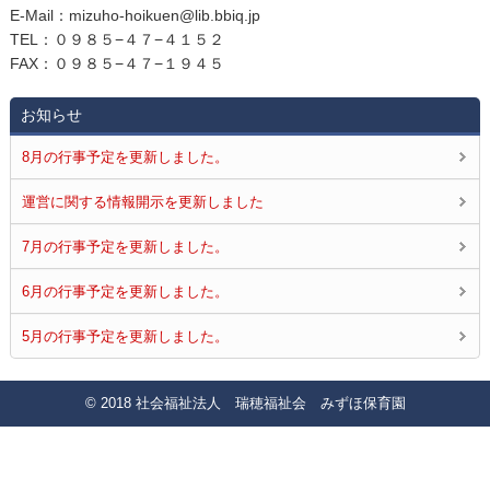
E‐Mail：mizuho-hoikuen@lib.bbiq.jp
TEL：０９８５−４７−４１５２
FAX：０９８５−４７−１９４５
お知らせ
8月の行事予定を更新しました。
運営に関する情報開示を更新しました
7月の行事予定を更新しました。
6月の行事予定を更新しました。
5月の行事予定を更新しました。
© 2018 社会福祉法人 瑞穂福祉会 みずほ保育園