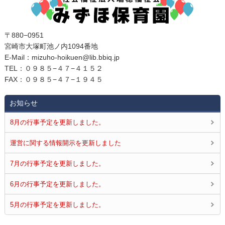
〒880−0951
宮崎市大塚町池ノ内1094番地
E‐Mail：mizuho-hoikuen@lib.bbiq.jp
TEL：０９８５−４７−４１５２
FAX：０９８５−４７−１９４５
お知らせ
8月の行事予定を更新しました。
運営に関する情報開示を更新しました
7月の行事予定を更新しました。
6月の行事予定を更新しました。
5月の行事予定を更新しました。