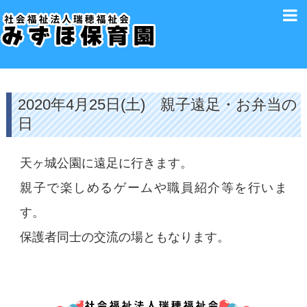
2020年4月25日(土) 親子遠足・お弁当の
日
天ヶ城公園に遠足に行きます。
親子で楽しめるゲームや職員紹介等を行いま
す。
保護者同士の交流の場ともなります。