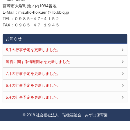
宮崎市大塚町池ノ内1094番地
E‐Mail：mizuho-hoikuen@lib.bbiq.jp
TEL：０９８５−４７−４１５２
FAX：０９８５−４７−１９４５
お知らせ
8月の行事予定を更新しました。
運営に関する情報開示を更新しました
7月の行事予定を更新しました。
6月の行事予定を更新しました。
5月の行事予定を更新しました。
© 2018 社会福祉法人 瑞穂福祉会 みずほ保育園