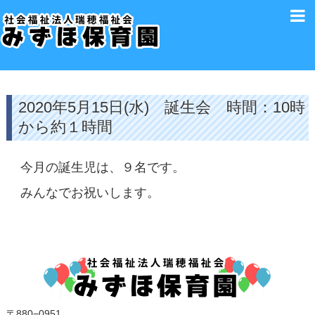
2020年5月15日(水) 誕生会 時間：10時
から約１時間
今月の誕生児は、９名です。
みんなでお祝いします。
〒880−0951