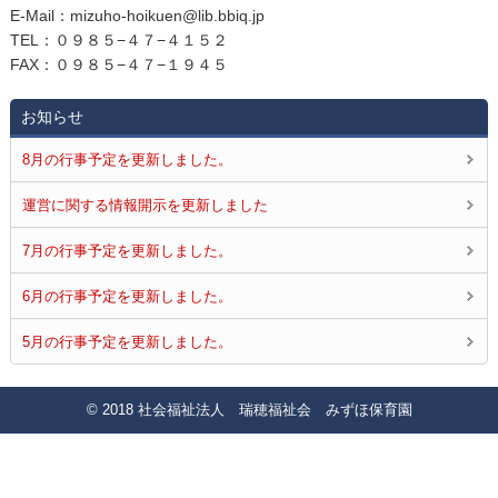
E‐Mail：mizuho-hoikuen@lib.bbiq.jp
TEL：０９８５−４７−４１５２
FAX：０９８５−４７−１９４５
お知らせ
8月の行事予定を更新しました。
運営に関する情報開示を更新しました
7月の行事予定を更新しました。
6月の行事予定を更新しました。
5月の行事予定を更新しました。
© 2018 社会福祉法人 瑞穂福祉会 みずほ保育園