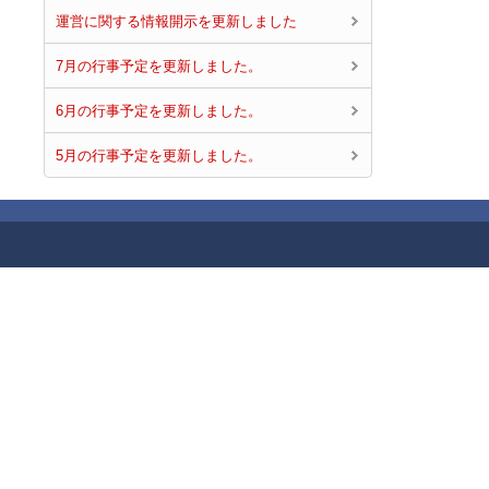
運営に関する情報開示を更新しました
7月の行事予定を更新しました。
6月の行事予定を更新しました。
5月の行事予定を更新しました。