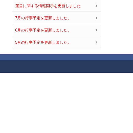
運営に関する情報開示を更新しました
7月の行事予定を更新しました。
6月の行事予定を更新しました。
5月の行事予定を更新しました。