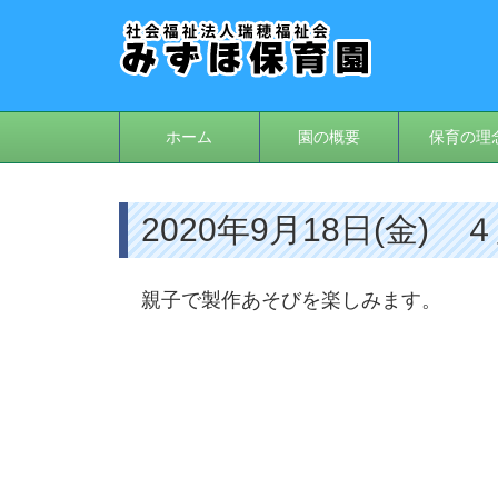
ホーム
園の概要
保育の理
2020年9月18日(金)
親子で製作あそびを楽しみます。