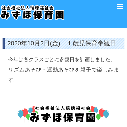
2020年10月2日(金) １歳児保育参観日
今年は各クラスごとに参観日を計画しました。
リズムあそび・運動あそびを親子で楽しみま
す。