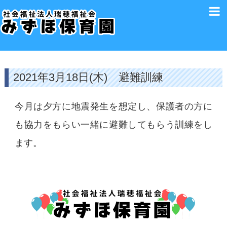
2021年3月18日(木) 避難訓練
今月は夕方に地震発生を想定し、保護者の方に
も協力をもらい一緒に避難してもらう訓練をし
ます。