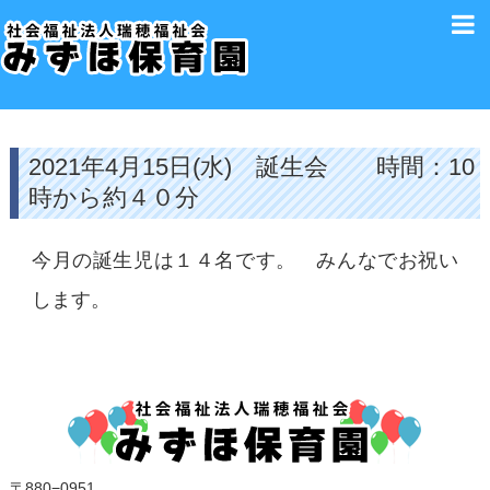
2021年4月15日(水) 誕生会 時間：10
時から約４０分
今月の誕生児は１４名です。 みんなでお祝い
します。
〒880−0951