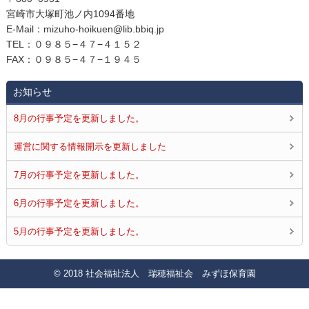
宮崎市大塚町池ノ内1094番地
E‐Mail：mizuho-hoikuen@lib.bbiq.jp
TEL：０９８５−４７−４１５２
FAX：０９８５−４７−１９４５
お知らせ
8月の行事予定を更新しました。
運営に関する情報開示を更新しました
7月の行事予定を更新しました。
6月の行事予定を更新しました。
5月の行事予定を更新しました。
© 2018 社会福祉法人 瑞穂福祉会 みずほ保育園