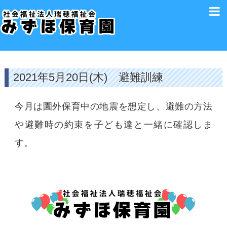
2021年5月20日(木) 避難訓練
今月は園外保育中の地震を想定し、避難の方法
や避難時の約束を子ども達と一緒に確認しま
す。