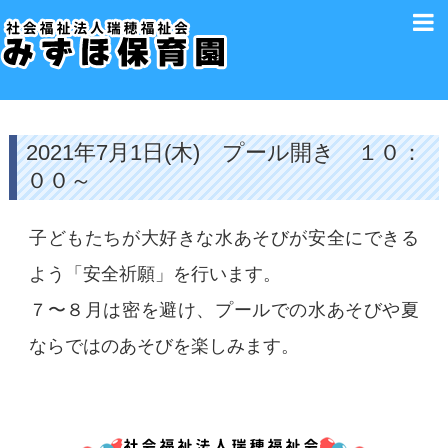
2021年7月1日(木) プール開き １０：
００～
子どもたちが大好きな水あそびが安全にできる
よう「安全祈願」を行います。
７〜８月は密を避け、プールでの水あそびや夏
ならではのあそびを楽しみます。