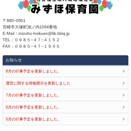
〒880−0951
宮崎市大塚町池ノ内1094番地
E‐Mail：mizuho-hoikuen@lib.bbiq.jp
TEL：０９８５−４７−４１５２
FAX：０９８５−４７−１９４５
お知らせ
8月の行事予定を更新しました。
運営に関する情報開示を更新しました
7月の行事予定を更新しました。
6月の行事予定を更新しました。
5月の行事予定を更新しました。