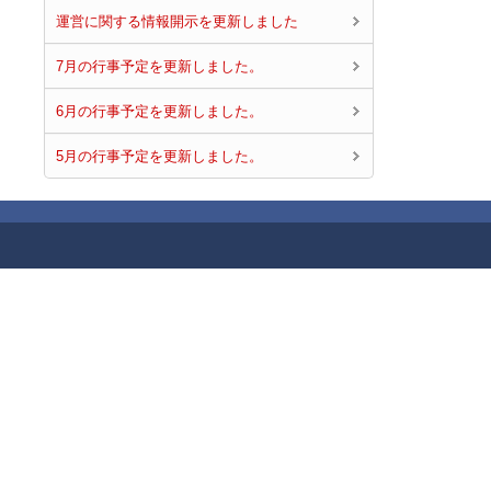
運営に関する情報開示を更新しました
7月の行事予定を更新しました。
6月の行事予定を更新しました。
5月の行事予定を更新しました。