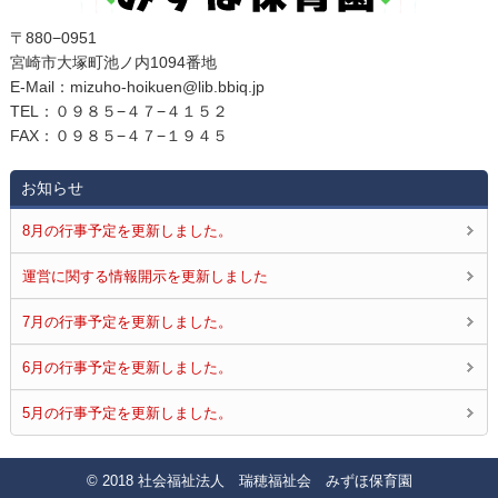
〒880−0951
宮崎市大塚町池ノ内1094番地
E‐Mail：mizuho-hoikuen@lib.bbiq.jp
TEL：０９８５−４７−４１５２
FAX：０９８５−４７−１９４５
お知らせ
8月の行事予定を更新しました。
運営に関する情報開示を更新しました
7月の行事予定を更新しました。
6月の行事予定を更新しました。
5月の行事予定を更新しました。
© 2018 社会福祉法人 瑞穂福祉会 みずほ保育園