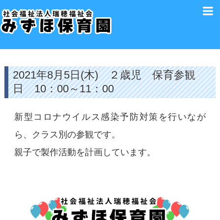
2021年8月5日(木) ２歳児 保育参観
日 10：00～11：00
新型コロナウイルス感染予防対策を行いなが
ら、クラス別の参観です。
親子で製作活動を計画しています。