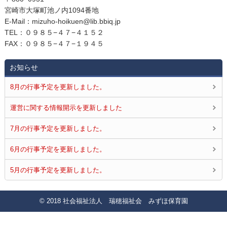
宮崎市大塚町池ノ内1094番地
E‐Mail：mizuho-hoikuen@lib.bbiq.jp
TEL：０９８５−４７−４１５２
FAX：０９８５−４７−１９４５
お知らせ
8月の行事予定を更新しました。
運営に関する情報開示を更新しました
7月の行事予定を更新しました。
6月の行事予定を更新しました。
5月の行事予定を更新しました。
© 2018 社会福祉法人 瑞穂福祉会 みずほ保育園