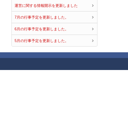
運営に関する情報開示を更新しました
7月の行事予定を更新しました。
6月の行事予定を更新しました。
5月の行事予定を更新しました。