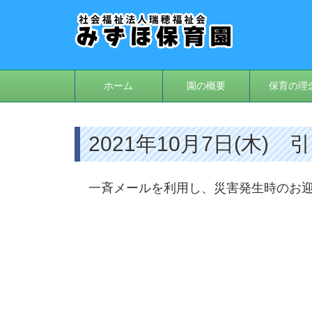
ホーム
園の概要
保育の理
2021年10月7日(木)
一斉メールを利用し、災害発生時のお