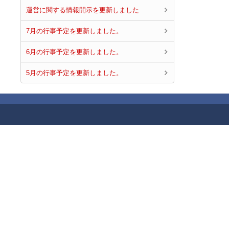
運営に関する情報開示を更新しました
7月の行事予定を更新しました。
6月の行事予定を更新しました。
5月の行事予定を更新しました。