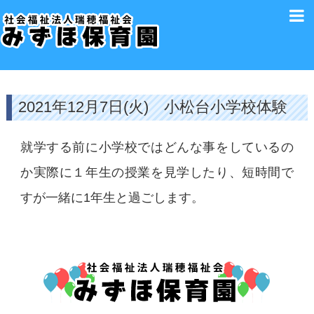
2021年12月7日(火) 小松台小学校体験
就学する前に小学校ではどんな事をしているの
か実際に１年生の授業を見学したり、短時間で
すが一緒に1年生と過ごします。