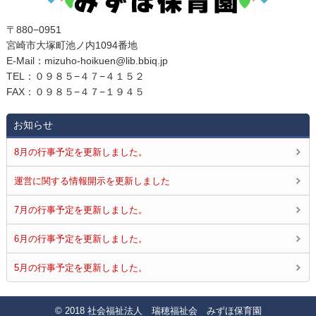
〒880−0951
宮崎市大塚町池ノ内1094番地
E‐Mail：mizuho-hoikuen@lib.bbiq.jp
TEL：０９８５−４７−４１５２
FAX：０９８５−４７−１９４５
お知らせ
8月の行事予定を更新しました。
運営に関する情報開示を更新しました
7月の行事予定を更新しました。
6月の行事予定を更新しました。
5月の行事予定を更新しました。
© 2018 社会福祉法人 瑞穂福祉会 みずほ保育園