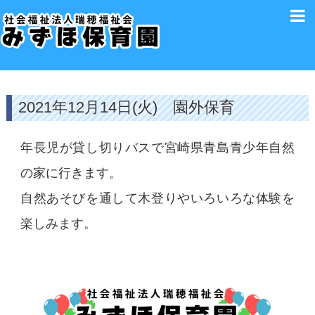
2021年12月14日(火) 園外保育
年長児が貸し切りバスで宮崎県青島青少年自然
の家に行きます。
自然あそびを通して木登りやいろいろな体験を
楽しみます。