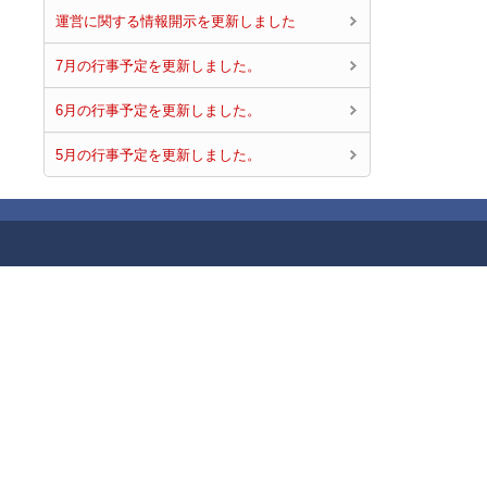
運営に関する情報開示を更新しました
7月の行事予定を更新しました。
6月の行事予定を更新しました。
5月の行事予定を更新しました。