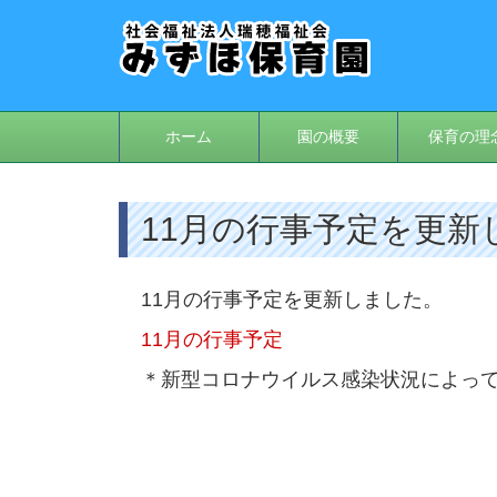
ホーム
園の概要
保育の理
11月の行事予定を更新
11月の行事予定を更新しました。
11月の行事予定
＊新型コロナウイルス感染状況によっ