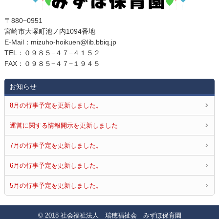
〒880−0951
宮崎市大塚町池ノ内1094番地
E‐Mail：mizuho-hoikuen@lib.bbiq.jp
TEL：０９８５−４７−４１５２
FAX：０９８５−４７−１９４５
お知らせ
8月の行事予定を更新しました。
運営に関する情報開示を更新しました
7月の行事予定を更新しました。
6月の行事予定を更新しました。
5月の行事予定を更新しました。
© 2018 社会福祉法人 瑞穂福祉会 みずほ保育園