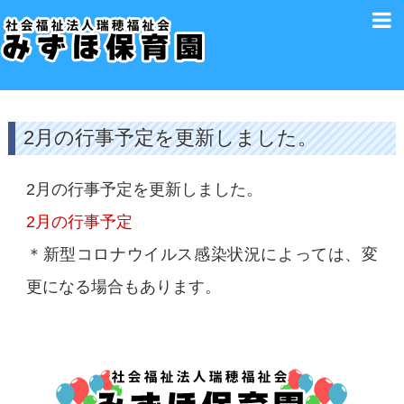
2月の行事予定を更新しました。
2月の行事予定を更新しました。
2月の行事予定
＊新型コロナウイルス感染状況によっては、変
更になる場合もあります。