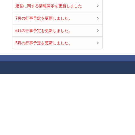
運営に関する情報開示を更新しました
7月の行事予定を更新しました。
6月の行事予定を更新しました。
5月の行事予定を更新しました。