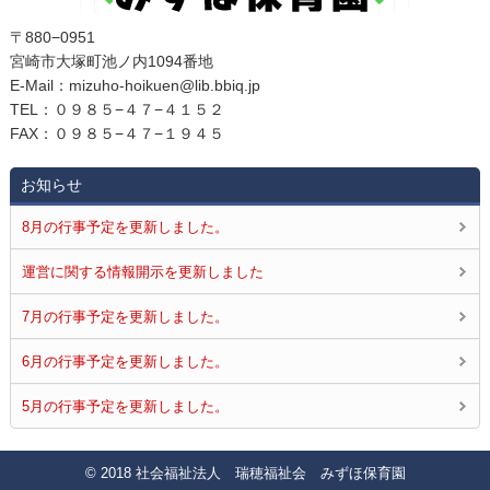
〒880−0951
宮崎市大塚町池ノ内1094番地
E‐Mail：mizuho-hoikuen@lib.bbiq.jp
TEL：０９８５−４７−４１５２
FAX：０９８５−４７−１９４５
お知らせ
8月の行事予定を更新しました。
運営に関する情報開示を更新しました
7月の行事予定を更新しました。
6月の行事予定を更新しました。
5月の行事予定を更新しました。
© 2018 社会福祉法人 瑞穂福祉会 みずほ保育園