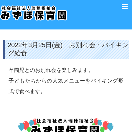
2022年3月25日(金) お別れ会・バイキン
グ給食
卒園児とのお別れ会を楽しみます。
子どもたちからの人気メニューをバイキング形
式で食べます。