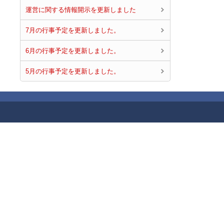
運営に関する情報開示を更新しました
7月の行事予定を更新しました。
6月の行事予定を更新しました。
5月の行事予定を更新しました。