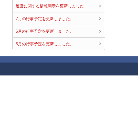
運営に関する情報開示を更新しました
7月の行事予定を更新しました。
6月の行事予定を更新しました。
5月の行事予定を更新しました。