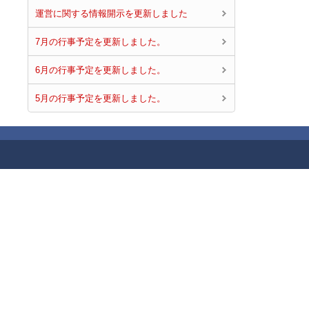
運営に関する情報開示を更新しました
7月の行事予定を更新しました。
6月の行事予定を更新しました。
5月の行事予定を更新しました。