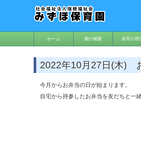
ホーム
園の概要
保育の理
2022年10月27日(木)
今月からお弁当の日が始まります。
自宅から持参したお弁当を友だちと一