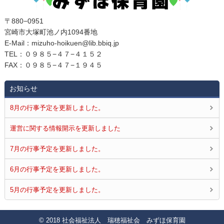
〒880−0951
宮崎市大塚町池ノ内1094番地
E‐Mail：mizuho-hoikuen@lib.bbiq.jp
TEL：０９８５−４７−４１５２
FAX：０９８５−４７−１９４５
お知らせ
8月の行事予定を更新しました。
運営に関する情報開示を更新しました
7月の行事予定を更新しました。
6月の行事予定を更新しました。
5月の行事予定を更新しました。
© 2018 社会福祉法人 瑞穂福祉会 みずほ保育園