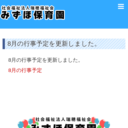
8月の行事予定を更新しました。
8月の行事予定を更新しました。
8月の行事予定