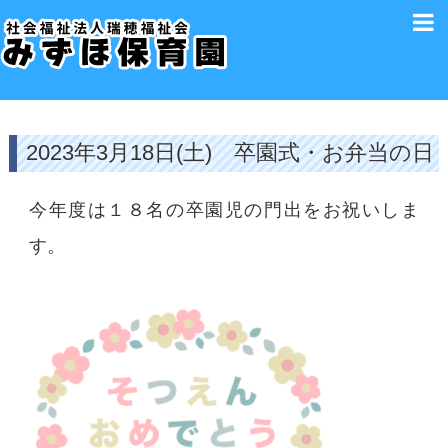
2023年3月18日(土) 卒園式・お弁当の日
今年度は１８名の卒園児の門出をお祝いしま
す。