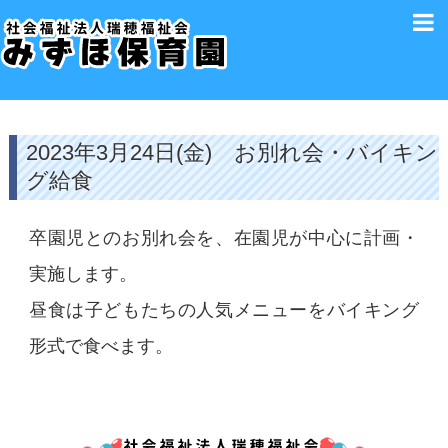
2023年3月24日(金) お別れ会・バイキン
グ給食
卒園児とのお別れ会を、在園児が中心に計画・
実施します。
昼食は子どもたちの人気メニューをバイキング
形式で食べます。