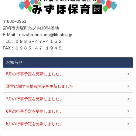
〒880−0951
宮崎市大塚町池ノ内1094番地
E‐Mail：mizuho-hoikuen@lib.bbiq.jp
TEL：０９８５−４７−４１５２
FAX：０９８５−４７−１９４５
お知らせ
8月の行事予定を更新しました。
運営に関する情報開示を更新しました
7月の行事予定を更新しました。
6月の行事予定を更新しました。
5月の行事予定を更新しました。