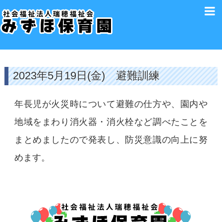
2023年5月19日(金) 避難訓練
年長児が火災時について避難の仕方や、園内や
地域をまわり消火器・消火栓など調べたことを
まとめましたので発表し、防災意識の向上に努
めます。