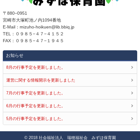
〒880−0951
宮崎市大塚町池ノ内1094番地
E‐Mail：mizuho-hoikuen@lib.bbiq.jp
TEL：０９８５−４７−４１５２
FAX：０９８５−４７−１９４５
お知らせ
8月の行事予定を更新しました。
運営に関する情報開示を更新しました
7月の行事予定を更新しました。
6月の行事予定を更新しました。
5月の行事予定を更新しました。
© 2018 社会福祉法人 瑞穂福祉会 みずほ保育園