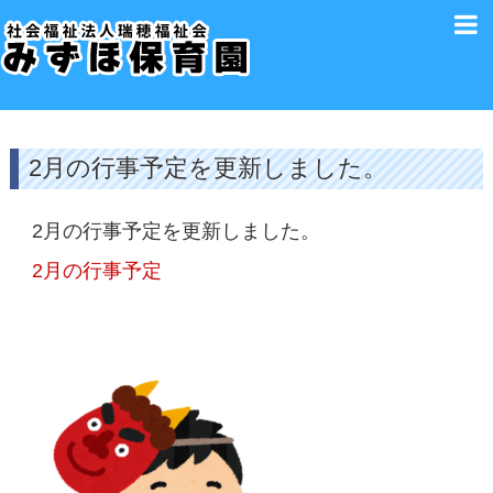
2月の行事予定を更新しました。
2月の行事予定を更新しました。
2月の行事予定