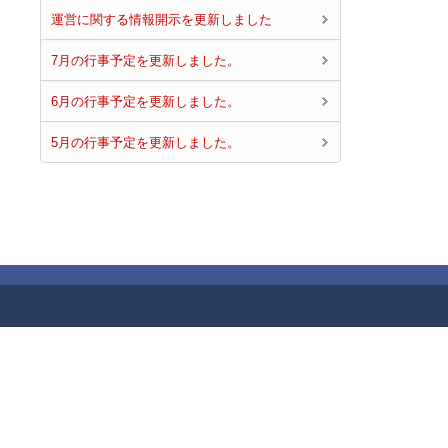
運営に関する情報開示を更新しました
7月の行事予定を更新しました。
6月の行事予定を更新しました。
5月の行事予定を更新しました。