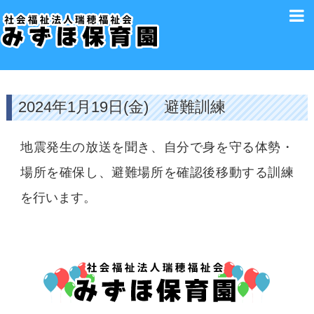
2024年1月19日(金) 避難訓練
地震発生の放送を聞き、自分で身を守る体勢・
場所を確保し、避難場所を確認後移動する訓練
を行います。