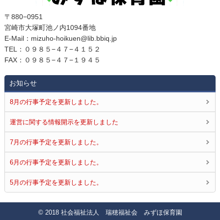
〒880−0951
宮崎市大塚町池ノ内1094番地
E‐Mail：mizuho-hoikuen@lib.bbiq.jp
TEL：０９８５−４７−４１５２
FAX：０９８５−４７−１９４５
お知らせ
8月の行事予定を更新しました。
運営に関する情報開示を更新しました
7月の行事予定を更新しました。
6月の行事予定を更新しました。
5月の行事予定を更新しました。
© 2018 社会福祉法人 瑞穂福祉会 みずほ保育園