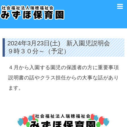
2024年3月23日(土) 新入園児説明会
９時３０分～（予定）
４月から入園する園児の保護者の方に重要事項
説明書の話やクラス担任からの大事な話があり
ます。