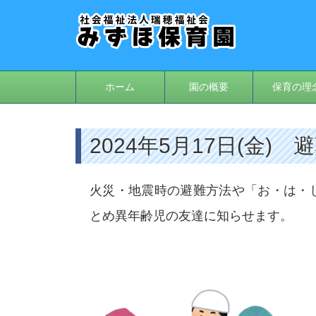
ホーム
園の概要
保育の理
2024年5月17日(金) 
火災・地震時の避難方法や「お・は・
とめ異年齢児の友達に知らせます。