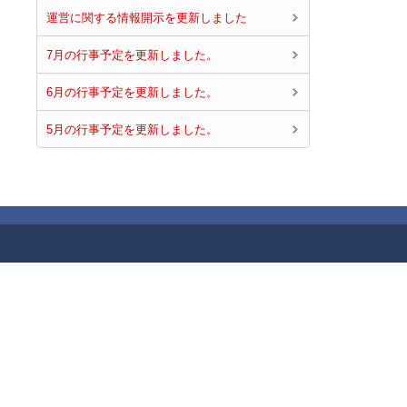
運営に関する情報開示を更新しました
7月の行事予定を更新しました。
6月の行事予定を更新しました。
5月の行事予定を更新しました。