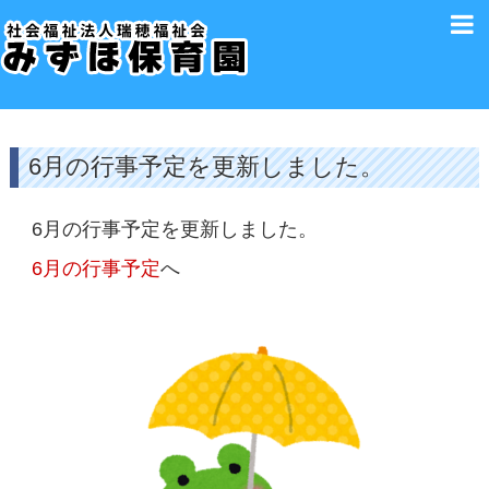
6月の行事予定を更新しました。
6月の行事予定を更新しました。
6月の行事予定
へ